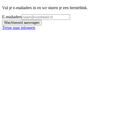
Vul je e-mailadres in en we sturen je een herstellink.
E-mailadres
Wachtwoord aanvragen
Terug naar inloggen