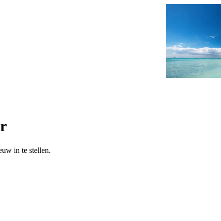
r
uw in te stellen.