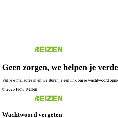
Geen zorgen, we helpen je verde
Vul je e-mailadres in en we sturen je een link om je wachtwoord opnie
© 2026 Flow Reizen
Wachtwoord vergeten