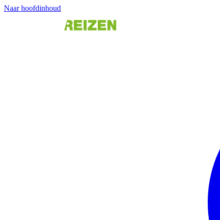
Naar hoofdinhoud