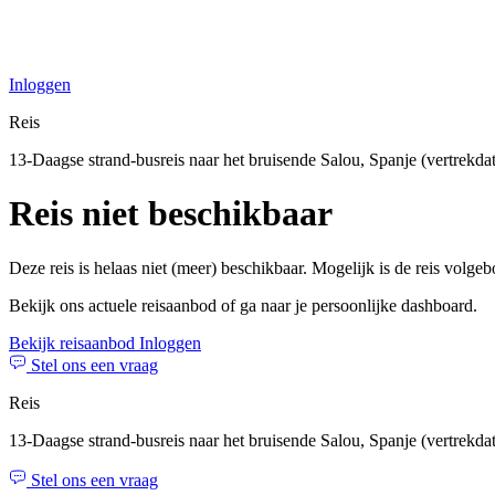
Inloggen
Reis
13-Daagse strand-busreis naar het bruisende Salou, Spanje (vertrekd
Reis niet beschikbaar
Deze reis is helaas niet (meer) beschikbaar. Mogelijk is de reis volge
Bekijk ons actuele reisaanbod of ga naar je persoonlijke dashboard.
Bekijk reisaanbod
Inloggen
Stel ons een vraag
Reis
13-Daagse strand-busreis naar het bruisende Salou, Spanje (vertrekd
Stel ons een vraag